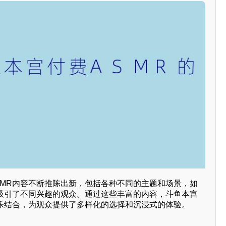
SMR内容不断推陈出新，包括各种不同的主题和场景，如
，吸引了不同兴趣的观众。通过这些丰富的内容，斗鱼本宫
娱乐结合，为观众提供了多样化的选择和沉浸式的体验。