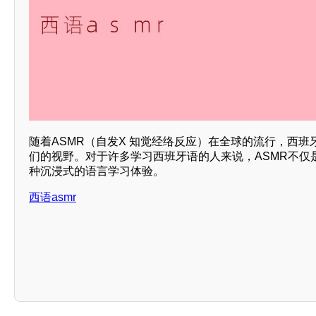
随着ASMR（自发X 知觉经络反应）在全球的流行，西班
们的视野。对于许多学习西班牙语的人来说，ASMR不仅
种沉浸式的语言学习体验。
西语asmr