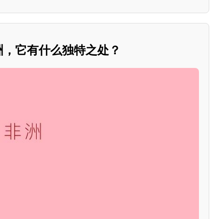
洲，它有什么独特之处？