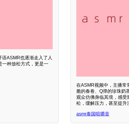
牙语ASMR也逐渐走入了人
是一种放松方式，更是一
在ASMR视频中，主播
脆的春卷、Q弹的珍珠奶
观众仿佛身临其境，感受
松，缓解压力，甚至提升
asmr泰国咀嚼音