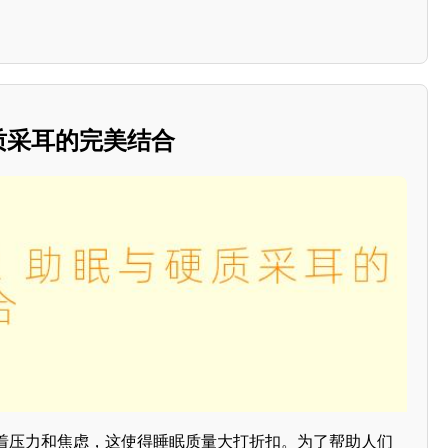
质采耳的完美结合
着压力和焦虑，这使得睡眠质量大打折扣。为了帮助人们