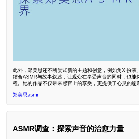
此外，郑美思还不断尝试新的主题和创意，例如角X 扮演
结合ASMR与故事叙述，让观众在享受声音的同时，也能
程。她的作品不仅带来感官上的享受，更提供了心灵的慰
郑美思asmr
ASMR调查：探索声音的治愈力量