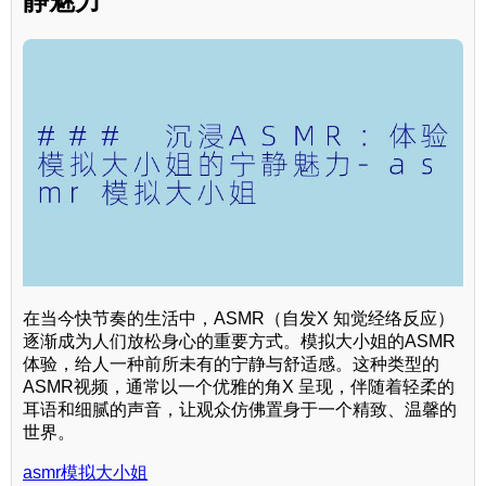
静魅力
在当今快节奏的生活中，ASMR（自发X 知觉经络反应）
逐渐成为人们放松身心的重要方式。模拟大小姐的ASMR
体验，给人一种前所未有的宁静与舒适感。这种类型的
ASMR视频，通常以一个优雅的角X 呈现，伴随着轻柔的
耳语和细腻的声音，让观众仿佛置身于一个精致、温馨的
世界。
asmr模拟大小姐