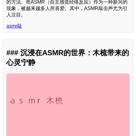
的方法。而ASMR（自主感觉经络反应）作为一种新兴的
现象，被越来越多人所喜爱。其中，ASMR敲击声尤为引
人注目。
asmr敲
### 沉浸在ASMR的世界：木梳带来的
心灵宁静