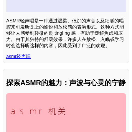
ASMR轻声唱是一种通过温柔、低沉的声音以及细腻的唱
腔来引发听觉上的愉悦和放松感的表演形式。这种方式能
够让人感受到轻微的刺 tingling 感，有助于缓解焦虑和压
力。由于其独特的舒缓效果，许多人在放松、入眠或学习
时会选择听这样的内容，因此受到了广泛的欢迎。
asmr轻声唱
探索ASMR的魅力：声波与心灵的宁静