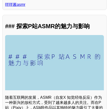
咩咩酱asmr
### 探索P站ASMR的魅力与影响
随着互联网的发展，ASMR（自发X 知觉经络反应）作为
一种新兴的放松方式，受到了越来越多人的关注。而在P
站（Pixiv）上，ASMR作品以其独特的魅力吸引了大量的