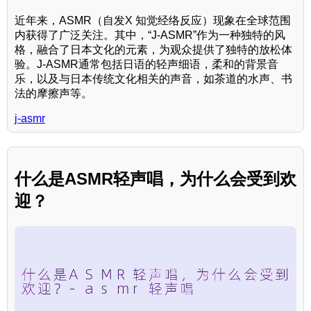
近年来，ASMR（自发X 知觉经络反应）现象在全球范围
内获得了广泛关注。其中，“J-ASMR”作为一种独特的风
格，融合了日本文化的元素，为观众提供了独特的放松体
验。J-ASMR通常包括日语的轻声细语，柔和的背景音
乐，以及与日本传统文化相关的声音，如茶道的水声、书
法的摩擦声等。
j-asmr
什么是ASMR轻声唱，为什么会受到欢
迎？