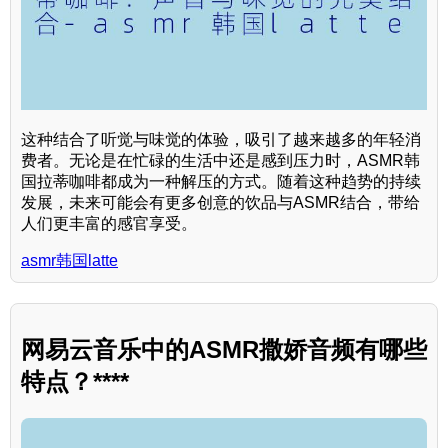
这种结合了听觉与味觉的体验，吸引了越来越多的年轻消
费者。无论是在忙碌的生活中还是感到压力时，ASMR韩
国拉蒂咖啡都成为一种解压的方式。随着这种趋势的持续
发展，未来可能会有更多创意的饮品与ASMR结合，带给
人们更丰富的感官享受。
asmr韩国latte
网易云音乐中的ASMR撒娇音频有哪些
特点？****