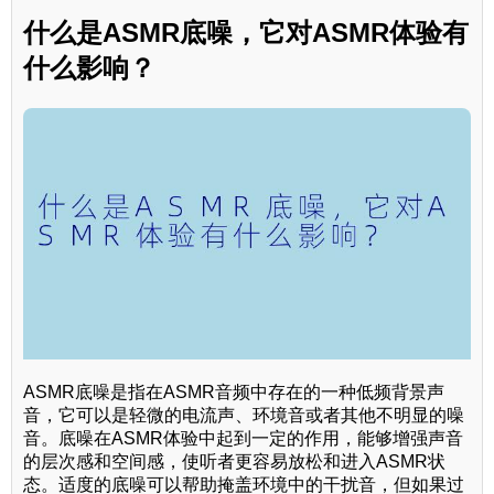
什么是ASMR底噪，它对ASMR体验有
什么影响？
ASMR底噪是指在ASMR音频中存在的一种低频背景声
音，它可以是轻微的电流声、环境音或者其他不明显的噪
音。底噪在ASMR体验中起到一定的作用，能够增强声音
的层次感和空间感，使听者更容易放松和进入ASMR状
态。适度的底噪可以帮助掩盖环境中的干扰音，但如果过