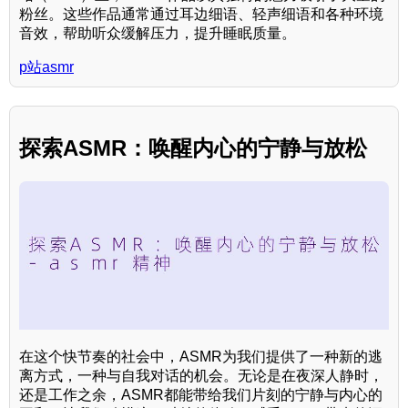
粉丝。这些作品通常通过耳边细语、轻声细语和各种环境
音效，帮助听众缓解压力，提升睡眠质量。
p站asmr
探索ASMR：唤醒内心的宁静与放松
在这个快节奏的社会中，ASMR为我们提供了一种新的逃
离方式，一种与自我对话的机会。无论是在夜深人静时，
还是工作之余，ASMR都能带给我们片刻的宁静与内心的