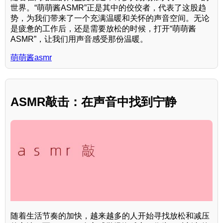
世界。“萌萌酱ASMR”正是其中的佼佼者，代表了这股趋
势，为我们带来了一个充满温暖和关怀的声音空间。无论
是疲惫的工作后，还是需要放松的时候，打开“萌萌酱
ASMR”，让我们用声音感受那份温暖。
萌萌酱asmr
ASMR敲击：在声音中找到宁静
随着生活节奏的加快，越来越多的人开始寻找放松和减压