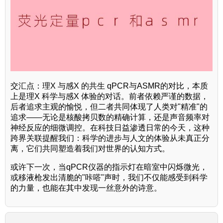
交汇点：理X 与感X 的共生 qPCR与ASMR的对比，本质
上是理X 科学与感X 体验的对话。前者依赖严谨的数据，
后者追求主观的愉悦，但二者共同体现了人类对"精准"的
追求——无论是核酸拷贝数的精确计算，还是声音频率对
神经反应的细微调控。在科技日益渗透日常的今天，这种
跨界关联提醒我们：科学的进步与人文的体验从未真正分
离，它们共同塑造着我们对世界的认知方式。
或许下一次，当qPCR仪器的指示灯在暗室中闪烁微光，
或移液枪发出清脆的"咔嗒"声时，我们不仅能感受到科学
的力量，也能在其中发现一丝意外的诗意。