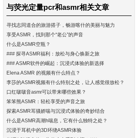
与
荧光定量pcr和asmr
相关文章
寻找志同道合的旅游搭子，畅游喀什的美丽与魅力
享受ASMR，找到那个“老公”的声音
什么是ASMR空瓶？
### 探寻ASMR福利：放松与身心焕新之旅
### ASMR软件的崛起：沉浸式体验的新选择
Elena ASMR 的视频有什么特点？
李莎的ASMR视频有什么特别之处，让人感觉很放松？
口红啵啵音asmr可以带来哪些效果？
笨笨熊ASMR：轻松享受的声音之旅
探索ASMR耳骚娇喘与沉浸式体验的奇妙结合
什么是ASMR高潮h喘息，它有什么独特之处？
沉浸于耳机中的3D环绕ASMR体验