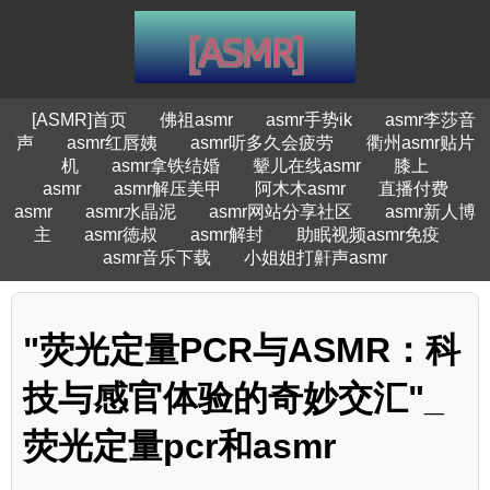
[ASMR]首页
佛祖asmr
asmr手势ik
asmr李莎音
声
asmr红唇姨
asmr听多久会疲劳
衢州asmr贴片
机
asmr拿铁结婚
颦儿在线asmr
膝上
asmr
asmr解压美甲
阿木木asmr
直播付费
asmr
asmr水晶泥
asmr网站分享社区
asmr新人博
主
asmr徳叔
asmr解封
助眠视频asmr免疫
asmr音乐下载
小姐姐打鼾声asmr
"荧光定量PCR与ASMR：科
技与感官体验的奇妙交汇"_
荧光定量pcr和asmr