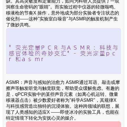
缺。其高灵敏度和定量能力，如同为科研人员提供了一双
洞察生命密码的"眼睛"。而实验过程中仪器的轻微嗡鸣、
移液枪的节奏X 操作，意外地成为部分实验者专注状态的
催化剂——这种"实验室白噪音"与ASMR的触发机制产生
了微妙共鸣。
ASMR：声音与感知的治愈力 ASMR通过耳语、敲击或摩
擦声等触发听觉与触觉联觉，帮助受众缓解焦虑。有趣的
是，qPCR实验中的某些声音元素（如离心机运转、微量
移液器点击）被少数爱好者称为"科学ASMR"，其规律X
与科技感营造出独特的沉浸体验。这种跨领域的联想，展
现了人类感知的适应X ——即使冰冷的实验工具，也能在
特定情境下转化为安抚心灵的媒介。