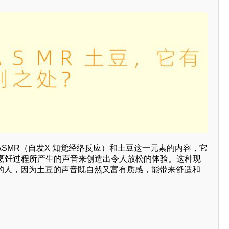
ASMR（自发X 知觉经络反应）和土豆这一元素的内容，它
烹饪过程所产生的声音来创造出令人放松的体验。这种现
R的人，因为土豆的声音既自然又富有质感，能带来舒适和