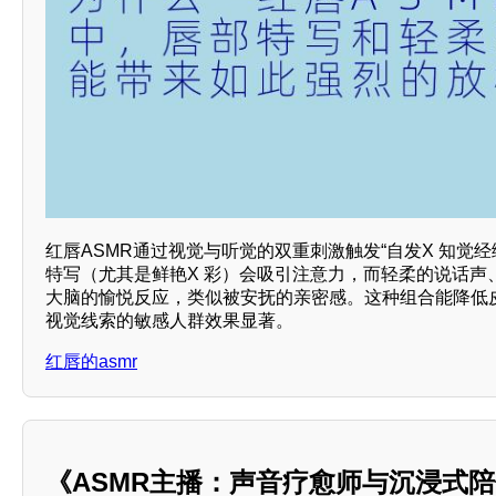
红唇ASMR通过视觉与听觉的双重刺激触发“自发X 知觉经
特写（尤其是鲜艳X 彩）会吸引注意力，而轻柔的说话声
大脑的愉悦反应，类似被安抚的亲密感。这种组合能降低
视觉线索的敏感人群效果显著。
红唇的asmr
《ASMR主播：声音疗愈师与沉浸式