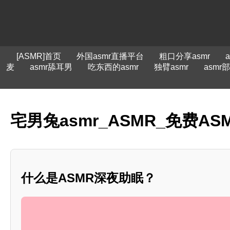
[ASMR]首页
外国asmr直播平台
粗口分享asmr
麦
asmr舔耳男
吃东西的asmr
独臂asmr
asmr
宅男兔asmr_ASMR_免费AS
什么是ASMR深夜助眠？