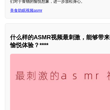
们对于食物的愉悦想象，进一步放松身心。
美食助眠视频asmr
什么样的ASMR视频最刺激，能够带
愉悦体验？****