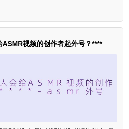
ASMR视频的创作者起外号？****