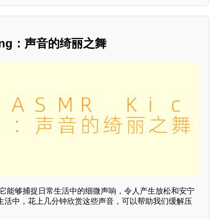
icking：声音的绮丽之舞
魅力在于它能够捕捉日常生活中的细微声响，令人产生放松和安宁
生活中，花上几分钟欣赏这些声音，可以帮助我们缓解压