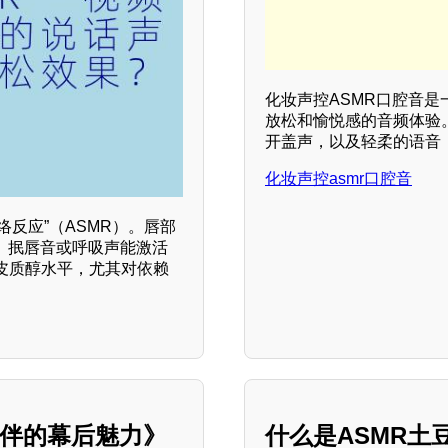
化妆声控ASMR口腔音
放松和愉悦感的音频体验
开盖声，以及轻柔的语音
化妆声控asmr口腔音
络反应”（ASMR）。唇部
、抿唇音或呼吸声能激活
皮质醇水平，尤其对依赖
陪伴的幕后魅力》
什么是ASMR土