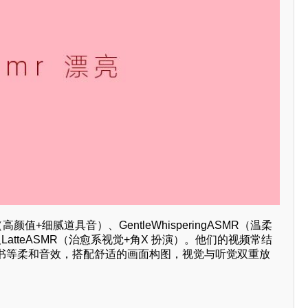
颜值+细腻道具音）、GentleWhisperingASMR（温柔
atteASMR（治愈系视觉+角X 扮演）。他们的视频常结
书等柔和音效，搭配舒适的画面构图，视觉与听觉双重放