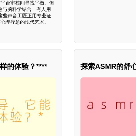
与平台审核间寻找平衡。但
愈与脑科学结合，有人用
这些声音工匠正用专业证
与心理疗愈的现代艺术。
的体验？****
探索ASMR的舒